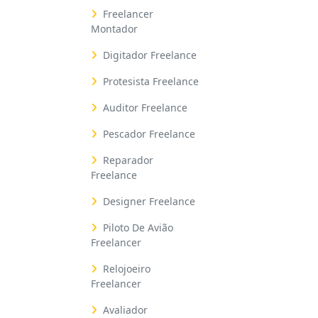
Freelancer
Montador
Digitador Freelance
Protesista Freelance
Auditor Freelance
Pescador Freelance
Reparador
Freelance
Designer Freelance
Piloto De Avião
Freelancer
Relojoeiro
Freelancer
Avaliador