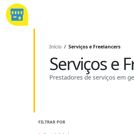
Início
Serviços e Freelancers
Serviços e F
Prestadores de serviços em ge
FILTRAR POR