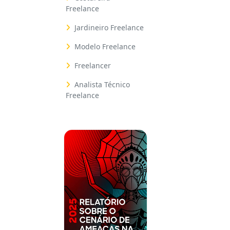
Freelance
Jardineiro Freelance
Modelo Freelance
Freelancer
Analista Técnico
Freelance