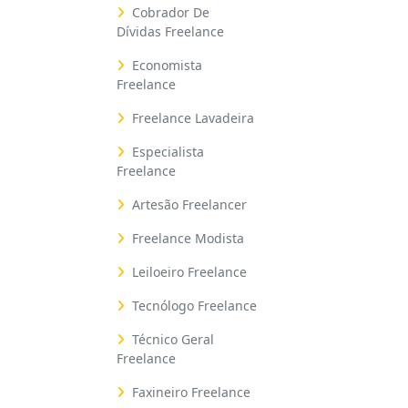
Cobrador De
Dívidas Freelance
Economista
Freelance
Freelance Lavadeira
Especialista
Freelance
Artesão Freelancer
Freelance Modista
Leiloeiro Freelance
Tecnólogo Freelance
Técnico Geral
Freelance
Faxineiro Freelance