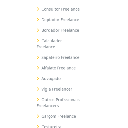
Consultor Freelance
Digitador Freelance
Bordador Freelance
Calculador
Freelance
Sapateiro Freelance
Alfaiate Freelance
Advogado
Vigia Freelancer
Outros Profissionais
Freelancers
Garçom Freelance
Costureira