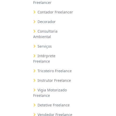
Freelancer
Contador Freelancer
Decorador
Consultoria
Ambiental
Serviços
Intérprete
Freelance
Tricoteiro Freelance
Instrutor Freelance
Vigia Motorizado
Freelance
Detetive Freelance
Vendedor Freelance