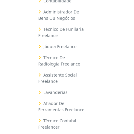
Contabilidade
Administrador De
Bens Ou Negócios
Técnico De Funilaria
Freelance
Jóquei Freelance
Técnico De
Radiologia Freelance
Assistente Social
Freelance
Lavanderias
Afiador De
Ferramentas Freelance
Técnico Contábil
Freelancer