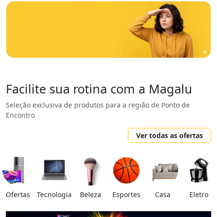
Facilite sua rotina com a Magalu
Seleção exclusiva de produtos para a região de Ponto de
Encontro
Ver todas as ofertas
Ofertas
Tecnologia
Beleza
Esportes
Casa
Eletro