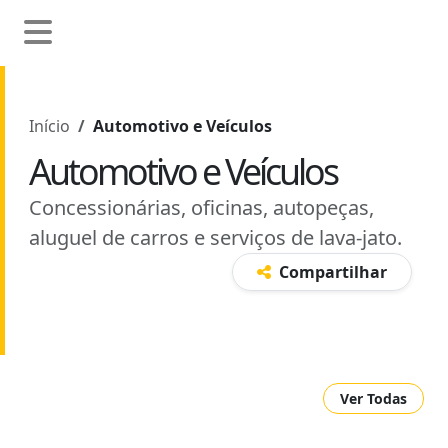
Início
Automotivo e Veículos
Automotivo e Veículos
Concessionárias, oficinas, autopeças,
aluguel de carros e serviços de lava-jato.
Compartilhar
Ver Todas