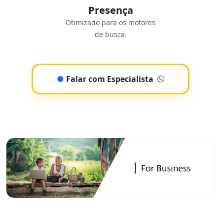
Presença
Otimizado para os motores
de busca.
●
Falar com Especialista