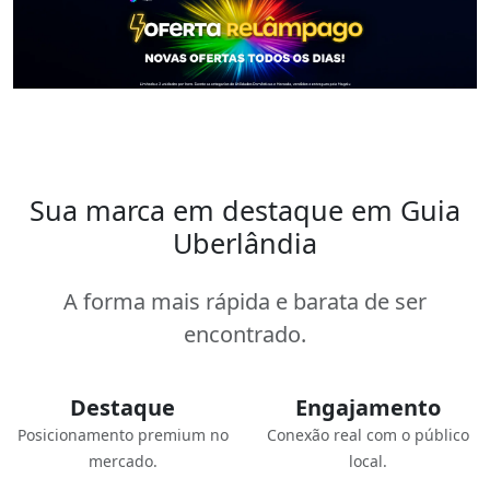
Sua marca em destaque em Guia
Uberlândia
A forma mais rápida e barata de ser
encontrado.
Destaque
Engajamento
Posicionamento premium no
Conexão real com o público
mercado.
local.