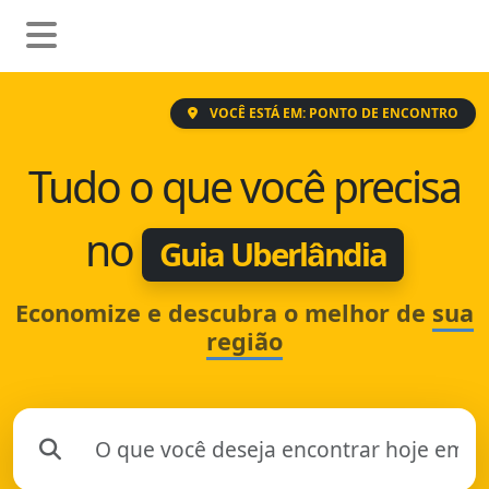
VOCÊ ESTÁ EM: PONTO DE ENCONTRO
Tudo o que você precisa
no
Guia Uberlândia
Economize e descubra o melhor de
sua
região