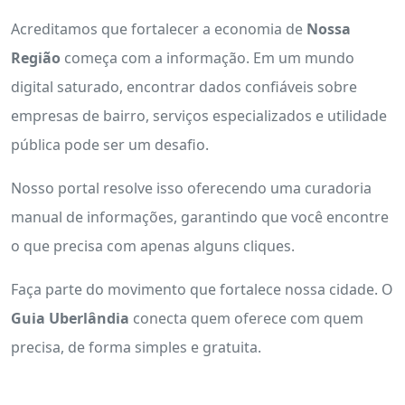
Acreditamos que fortalecer a economia de
Nossa
Região
começa com a informação. Em um mundo
digital saturado, encontrar dados confiáveis sobre
empresas de bairro, serviços especializados e utilidade
pública pode ser um desafio.
Nosso portal resolve isso oferecendo uma curadoria
manual de informações, garantindo que você encontre
o que precisa com apenas alguns cliques.
Faça parte do movimento que fortalece nossa cidade. O
Guia Uberlândia
conecta quem oferece com quem
precisa, de forma simples e gratuita.