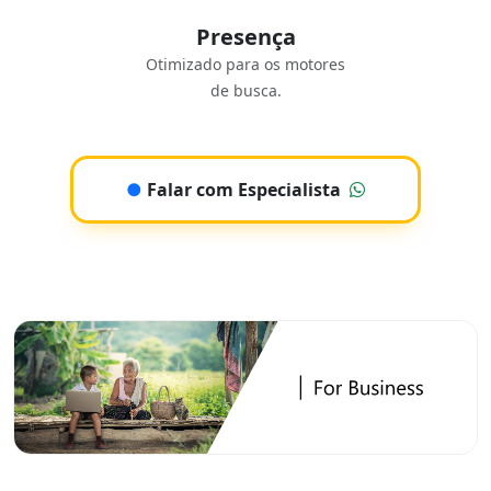
Presença
Otimizado para os motores
de busca.
●
Falar com Especialista