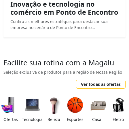
Inovação e tecnologia no
comércio em Ponto de Encontro
Confira as melhores estratégias para destacar sua
empresa no cenário de Ponto de Encontro...
Facilite sua rotina com a Magalu
Seleção exclusiva de produtos para a região de Nossa Região
Ver todas as ofertas
Ofertas
Tecnologia
Beleza
Esportes
Casa
Eletro