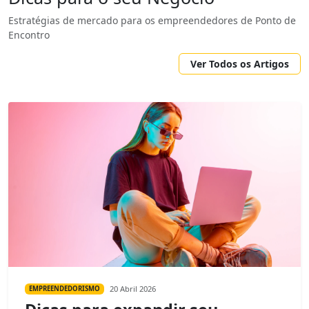
Estratégias de mercado para os empreendedores de Ponto de
Encontro
Ver Todos os Artigos
20 Abril 2026
EMPREENDEDORISMO