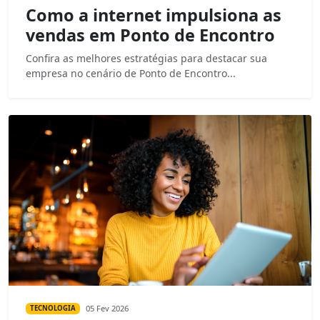
Como a internet impulsiona as
vendas em Ponto de Encontro
Confira as melhores estratégias para destacar sua
empresa no cenário de Ponto de Encontro...
05 Fev 2026
TECNOLOGIA