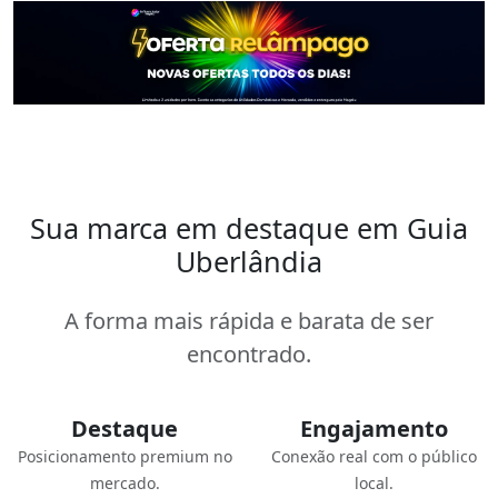
Sua marca em destaque em Guia
Uberlândia
A forma mais rápida e barata de ser
encontrado.
Destaque
Engajamento
Posicionamento premium no
Conexão real com o público
mercado.
local.