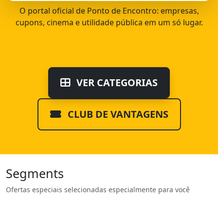
O portal oficial de Ponto de Encontro: empresas,
cupons, cinema e utilidade pública em um só lugar.
VER CATEGORIAS
CLUB DE VANTAGENS
Segments
Ofertas especiais selecionadas especialmente para você