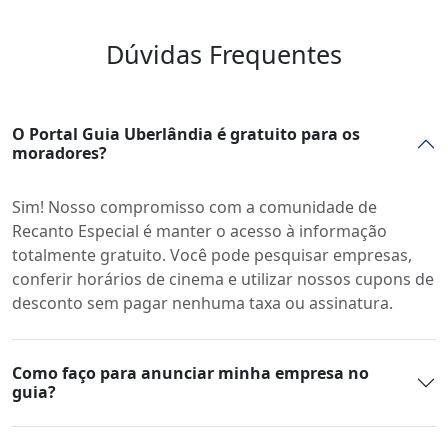
Dúvidas Frequentes
O Portal Guia Uberlândia é gratuito para os
moradores?
Sim! Nosso compromisso com a comunidade de
Recanto Especial é manter o acesso à informação
totalmente gratuito. Você pode pesquisar empresas,
conferir horários de cinema e utilizar nossos cupons de
desconto sem pagar nenhuma taxa ou assinatura.
Como faço para anunciar minha empresa no
guia?