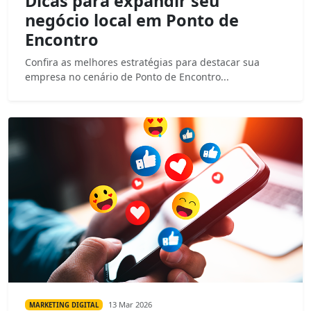
Dicas para expandir seu
negócio local em Ponto de
Encontro
Confira as melhores estratégias para destacar sua
empresa no cenário de Ponto de Encontro...
13 Mar 2026
MARKETING DIGITAL