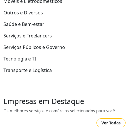
Móveis e Eletrodomésticos
Outros e Diversos
Saúde e Bem-estar
Serviços e Freelancers
Serviços Públicos e Governo
Tecnologia e TI
Transporte e Logística
Empresas em Destaque
Os melhores serviços e comércios selecionados para você
Ver Todas