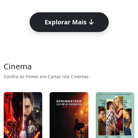
Explorar Mais
Cinema
Confira os Filmes em Cartaz nos Cinemas