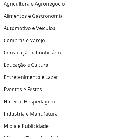
Agricultura e Agronegócio
Alimentos e Gastronomia
Automotivo e Veículos
Compras e Varejo
Construção e Imobiliário
Educação e Cultura
Entretenimento e Lazer
Eventos e Festas
Hotéis e Hospedagem
Indústria e Manufatura
Mídia e Publicidade