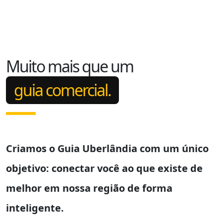
Muito mais que um
guia comercial.
Criamos o
Guia Uberlândia
com um único
objetivo: conectar você ao que existe de
melhor em nossa região de forma
inteligente.