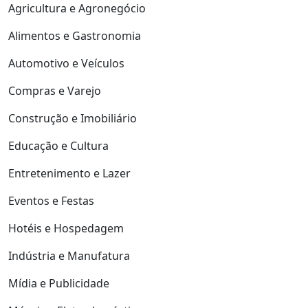
Agricultura e Agronegócio
Alimentos e Gastronomia
Automotivo e Veículos
Compras e Varejo
Construção e Imobiliário
Educação e Cultura
Entretenimento e Lazer
Eventos e Festas
Hotéis e Hospedagem
Indústria e Manufatura
Mídia e Publicidade