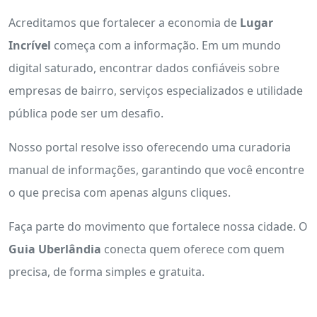
Acreditamos que fortalecer a economia de
Lugar
Incrível
começa com a informação. Em um mundo
digital saturado, encontrar dados confiáveis sobre
empresas de bairro, serviços especializados e utilidade
pública pode ser um desafio.
Nosso portal resolve isso oferecendo uma curadoria
manual de informações, garantindo que você encontre
o que precisa com apenas alguns cliques.
Faça parte do movimento que fortalece nossa cidade. O
Guia Uberlândia
conecta quem oferece com quem
precisa, de forma simples e gratuita.