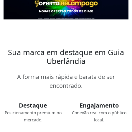
Sua marca em destaque em Guia
Uberlândia
A forma mais rápida e barata de ser
encontrado.
Destaque
Engajamento
Posicionamento premium no
Conexão real com o público
mercado.
local.