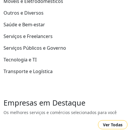
Móveis e Eletrodomésticos
Outros e Diversos
Saúde e Bem-estar
Serviços e Freelancers
Serviços Públicos e Governo
Tecnologia e TI
Transporte e Logística
Empresas em Destaque
Os melhores serviços e comércios selecionados para você
Ver Todas