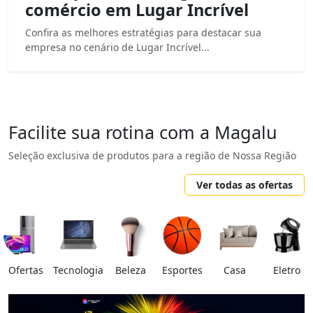
comércio em Lugar Incrível
Confira as melhores estratégias para destacar sua
empresa no cenário de Lugar Incrível...
Facilite sua rotina com a Magalu
Seleção exclusiva de produtos para a região de Nossa Região
Ver todas as ofertas
Ofertas
Tecnologia
Beleza
Esportes
Casa
Eletro