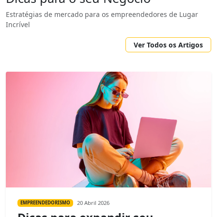
Estratégias de mercado para os empreendedores de Lugar
Incrível
Ver Todos os Artigos
20 Abril 2026
EMPREENDEDORISMO