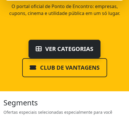
O portal oficial de Ponto de Encontro: empresas,
cupons, cinema e utilidade pública em um só lugar.
VER CATEGORIAS
CLUB DE VANTAGENS
Segments
Ofertas especiais selecionadas especialmente para você