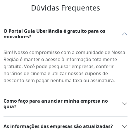
Dúvidas Frequentes
O Portal Guia Uberlândia é gratuito para os
moradores?
Sim! Nosso compromisso com a comunidade de Nossa
Região é manter o acesso à informação totalmente
gratuito. Você pode pesquisar empresas, conferir
horários de cinema e utilizar nossos cupons de
desconto sem pagar nenhuma taxa ou assinatura.
Como faço para anunciar minha empresa no
guia?
As informações das empresas são atualizadas?