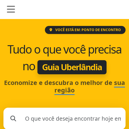
VOCÊ ESTÁ EM: PONTO DE ENCONTRO
Tudo o que você precisa
no
Guia Uberlândia
Economize e descubra o melhor de
sua
região