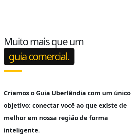
Muito mais que um
guia comercial.
Criamos o
Guia Uberlândia
com um único
objetivo: conectar você ao que existe de
melhor em nossa região de forma
inteligente.