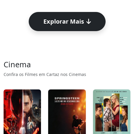
Explorar Mais
Cinema
Confira os Filmes em Cartaz nos Cinemas