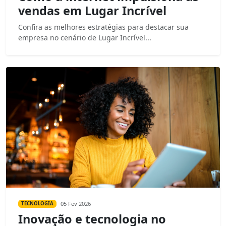
vendas em Lugar Incrível
Confira as melhores estratégias para destacar sua
empresa no cenário de Lugar Incrível...
05 Fev 2026
TECNOLOGIA
Inovação e tecnologia no