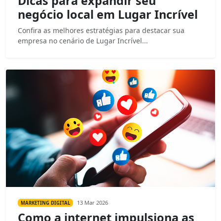
Dicas para expandir seu
negócio local em Lugar Incrível
Confira as melhores estratégias para destacar sua
empresa no cenário de Lugar Incrível...
13 Mar 2026
MARKETING DIGITAL
Como a internet impulsiona as