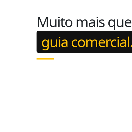
Muito mais qu
guia comercial