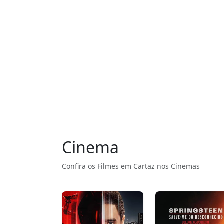
Cinema
Confira os Filmes em Cartaz nos Cinemas