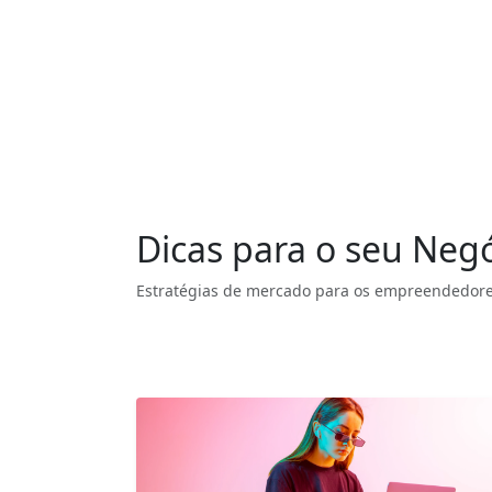
Dicas para o seu Neg
Estratégias de mercado para os empreendedores