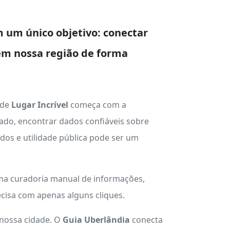
 um único objetivo: conectar
em nossa região de forma
 de
Lugar Incrível
começa com a
ado, encontrar dados confiáveis sobre
ados e utilidade pública pode ser um
uma curadoria manual de informações,
cisa com apenas alguns cliques.
 nossa cidade. O
Guia Uberlândia
conecta