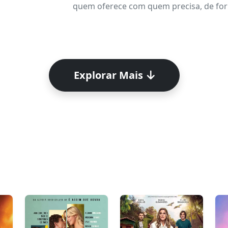
quem oferece com quem precisa, de form
Explorar Mais