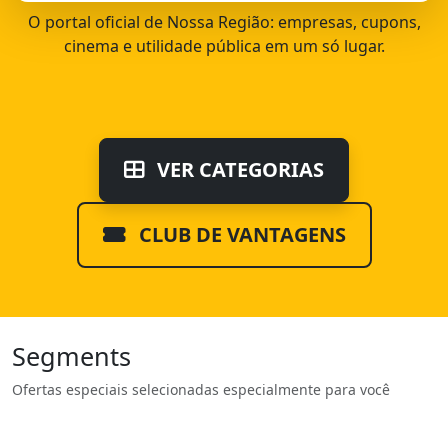
O portal oficial de Nossa Região: empresas, cupons,
cinema e utilidade pública em um só lugar.
VER CATEGORIAS
CLUB DE VANTAGENS
Segments
Ofertas especiais selecionadas especialmente para você