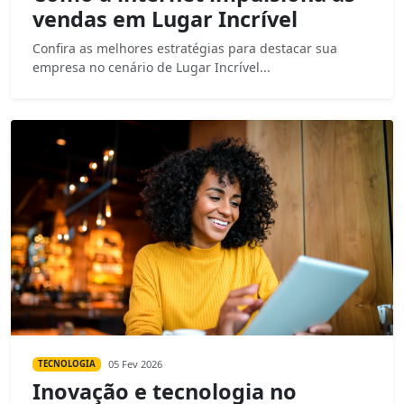
vendas em Lugar Incrível
Confira as melhores estratégias para destacar sua
empresa no cenário de Lugar Incrível...
05 Fev 2026
TECNOLOGIA
Inovação e tecnologia no