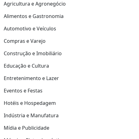
Agricultura e Agronegócio
Alimentos e Gastronomia
Automotivo e Veículos
Compras e Varejo
Construção e Imobiliário
Educação e Cultura
Entretenimento e Lazer
Eventos e Festas
Hotéis e Hospedagem
Indústria e Manufatura
Mídia e Publicidade