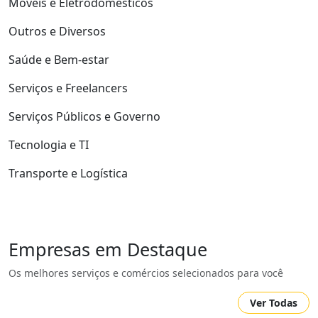
Móveis e Eletrodomésticos
Outros e Diversos
Saúde e Bem-estar
Serviços e Freelancers
Serviços Públicos e Governo
Tecnologia e TI
Transporte e Logística
Empresas em Destaque
Os melhores serviços e comércios selecionados para você
Ver Todas