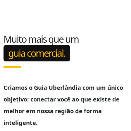
Muito mais que um
guia comercial.
Criamos o
Guia Uberlândia
com um único
objetivo: conectar você ao que existe de
melhor em nossa região de forma
inteligente.