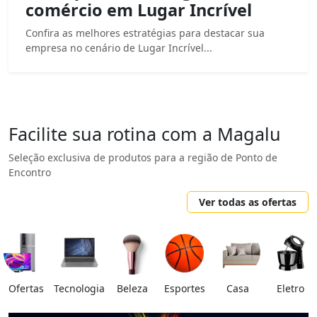
comércio em Lugar Incrível
Confira as melhores estratégias para destacar sua
empresa no cenário de Lugar Incrível...
Facilite sua rotina com a Magalu
Seleção exclusiva de produtos para a região de Ponto de
Encontro
Ver todas as ofertas
Ofertas
Tecnologia
Beleza
Esportes
Casa
Eletro