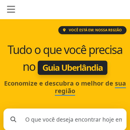
VOCÊ ESTÁ EM: NOSSA REGIÃO
Tudo o que você precisa
no
Guia Uberlândia
Economize e descubra o melhor de
sua
região