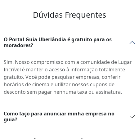
Dúvidas Frequentes
O Portal Guia Uberlândia é gratuito para os
moradores?
Sim! Nosso compromisso com a comunidade de Lugar
Incrível é manter o acesso à informação totalmente
gratuito. Você pode pesquisar empresas, conferir
horários de cinema e utilizar nossos cupons de
desconto sem pagar nenhuma taxa ou assinatura.
Como faço para anunciar minha empresa no
guia?