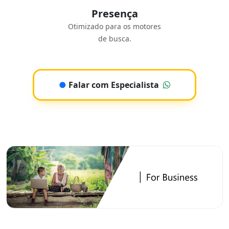
Presença
Otimizado para os motores
de busca.
●
Falar com Especialista