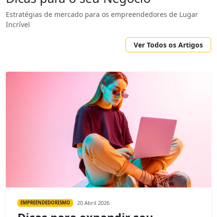
Estratégias de mercado para os empreendedores de Lugar
Incrível
Ver Todos os Artigos
20 Abril 2026
EMPREENDEDORISMO