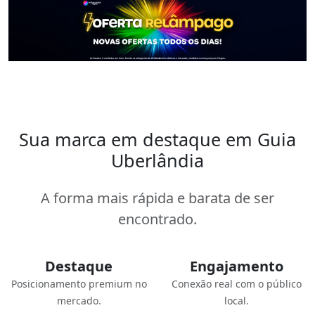
Sua marca em destaque em Guia
Uberlândia
A forma mais rápida e barata de ser
encontrado.
Destaque
Engajamento
Posicionamento premium no
Conexão real com o público
mercado.
local.