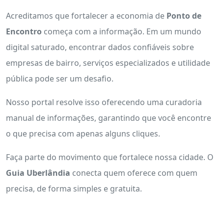
Acreditamos que fortalecer a economia de
Ponto de
Encontro
começa com a informação. Em um mundo
digital saturado, encontrar dados confiáveis sobre
empresas de bairro, serviços especializados e utilidade
pública pode ser um desafio.
Nosso portal resolve isso oferecendo uma curadoria
manual de informações, garantindo que você encontre
o que precisa com apenas alguns cliques.
Faça parte do movimento que fortalece nossa cidade. O
Guia Uberlândia
conecta quem oferece com quem
precisa, de forma simples e gratuita.