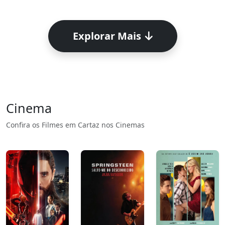
Explorar Mais
Cinema
Confira os Filmes em Cartaz nos Cinemas