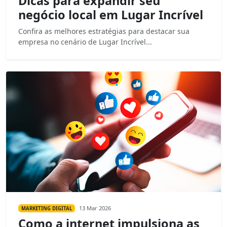
Dicas para expandir seu
negócio local em Lugar Incrível
Confira as melhores estratégias para destacar sua
empresa no cenário de Lugar Incrível...
13 Mar 2026
MARKETING DIGITAL
Como a internet impulsiona as