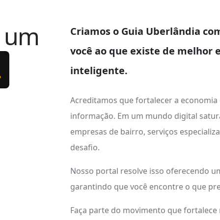
e um
Criamos o
Guia Uberlândia
com
você ao que existe de melhor 
.
inteligente.
Acreditamos que fortalecer a economia
informação. Em um mundo digital satur
empresas de bairro, serviços especializ
desafio.
Nosso portal resolve isso oferecendo 
garantindo que você encontre o que pre
Faça parte do movimento que fortalece