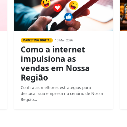
13 Mar 2026
MARKETING DIGITAL
Como a internet
impulsiona as
vendas em Nossa
Região
Confira as melhores estratégias para
destacar sua empresa no cenário de Nossa
Região...