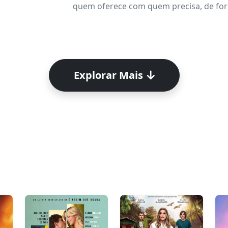
quem oferece com quem precisa, de form
Explorar Mais