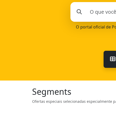
O portal oficial de 
Segments
Ofertas especiais selecionadas especialmente p