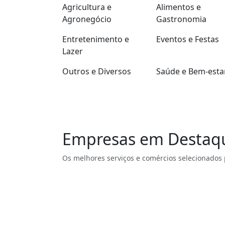
Agricultura e
Alimentos e
Agronegócio
Gastronomia
Entretenimento e
Eventos e Festas
Lazer
Outros e Diversos
Saúde e Bem-esta
Empresas em Destaq
Os melhores serviços e comércios selecionados 