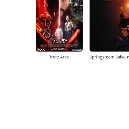
Tron: Ares