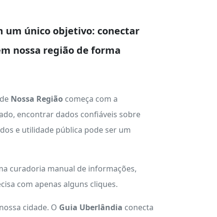
 um único objetivo: conectar
em nossa região de forma
 de
Nossa Região
começa com a
ado, encontrar dados confiáveis sobre
ados e utilidade pública pode ser um
uma curadoria manual de informações,
cisa com apenas alguns cliques.
 nossa cidade. O
Guia Uberlândia
conecta