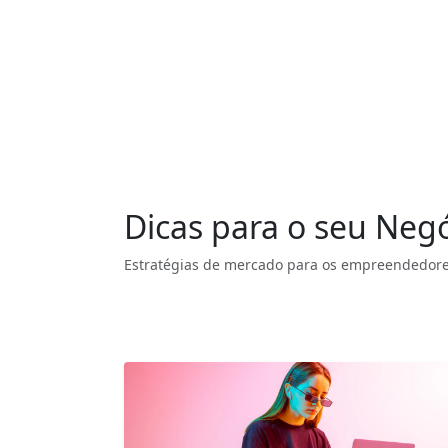
Dicas para o seu Neg
Estratégias de mercado para os empreendedore