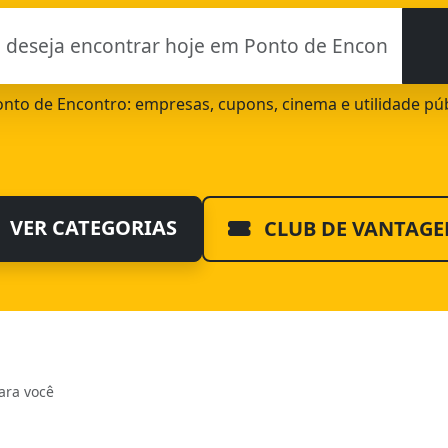
Ponto de Encontro: empresas, cupons, cinema e utilidade pú
VER CATEGORIAS
CLUB DE VANTAGE
ara você