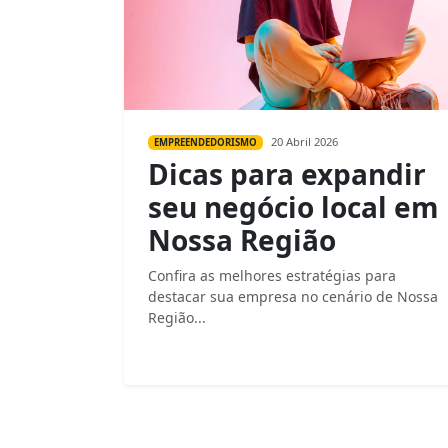
20 Abril 2026
EMPREENDEDORISMO
Dicas para expandir
seu negócio local em
Nossa Região
Confira as melhores estratégias para
destacar sua empresa no cenário de Nossa
Região...