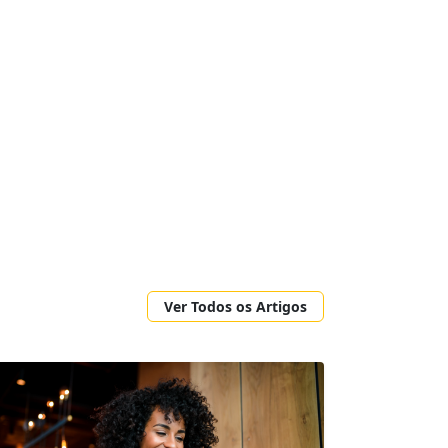
Ver Todos os Artigos