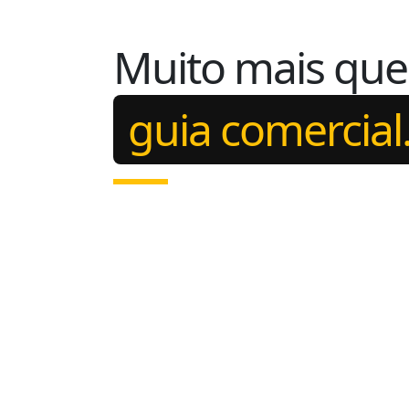
Muito mais qu
guia comercial