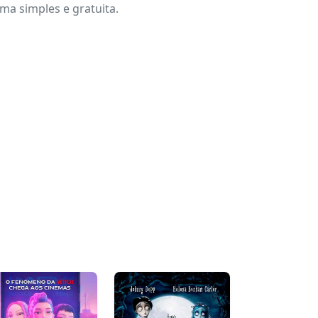
a simples e gratuita.