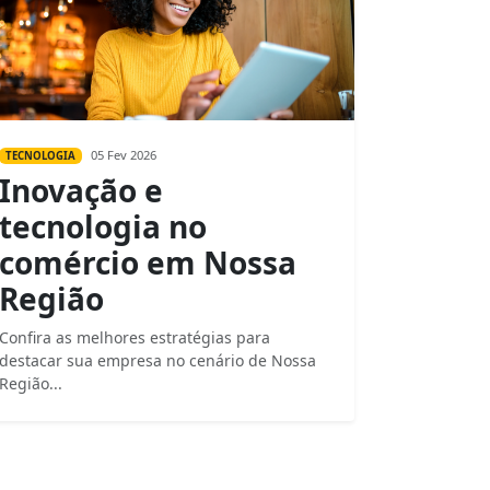
05 Fev 2026
TECNOLOGIA
Inovação e
tecnologia no
comércio em Nossa
Região
Confira as melhores estratégias para
destacar sua empresa no cenário de Nossa
Região...